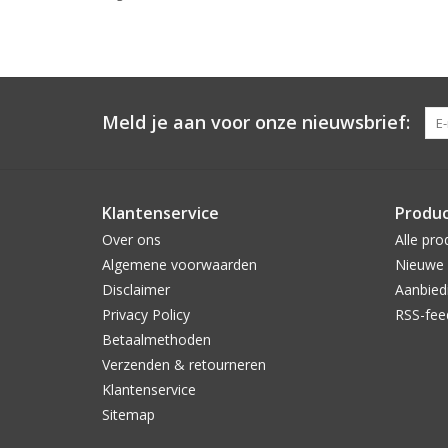
Meld je aan voor onze nieuwsbrief:
Klantenservice
Produ
Over ons
Alle pro
Algemene voorwaarden
Nieuwe 
Disclaimer
Aanbied
Privacy Policy
RSS-fee
Betaalmethoden
Verzenden & retourneren
Klantenservice
Sitemap