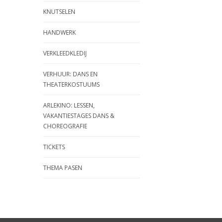
KNUTSELEN
HANDWERK
VERKLEEDKLEDIJ
VERHUUR: DANS EN
THEATERKOSTUUMS
ARLEKINO: LESSEN,
VAKANTIESTAGES DANS &
CHOREOGRAFIE
TICKETS
THEMA PASEN