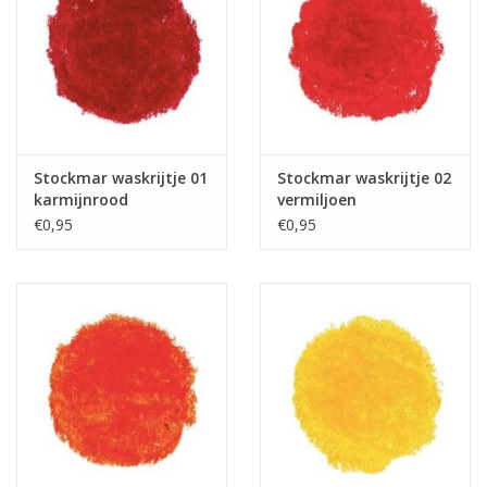
Stockmar waskrijtje 01
Stockmar waskrijtje 02
karmijnrood
vermiljoen
€0,95
€0,95