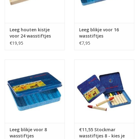
Leeg houten kistje
Leeg blikje voor 16
voor 24 wasstiftjes
wasstiftjes
€19,95
€7,95
Leeg blikje voor 8
€11,55 Stockmar
wasstiftjes
wasstiftjes 8 - kies je