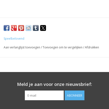
Speelbelovend
Aan verlanglijst toevoegen
/
Toevoegen om te vergelijken
/
Afdrukken
Meld je aan voor onze nieuwsbrief:
ABONNEER