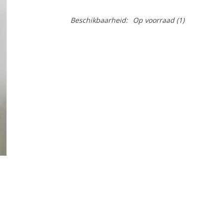
Beschikbaarheid:
Op voorraad
(1)