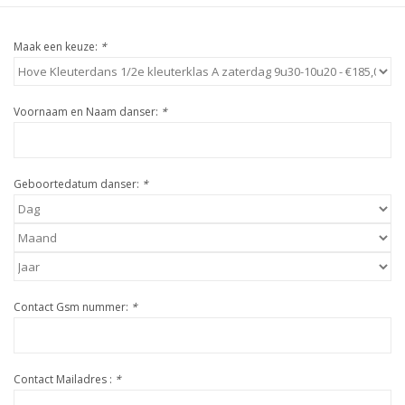
Maak een keuze:
*
Voornaam en Naam danser:
*
Geboortedatum danser:
*
Contact Gsm nummer:
*
Contact Mailadres :
*